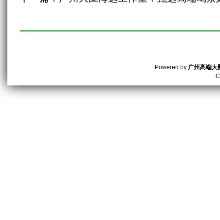
Powered by
广州高端大
C