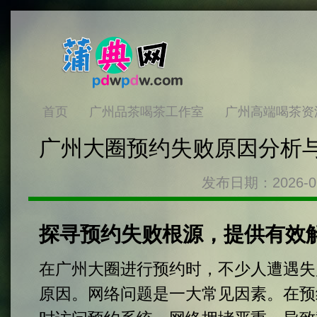
首页
广州品茶喝茶工作室
广州高端喝茶资
广州大圈预约失败原因分析
发布日期：2026-0
探寻预约失败根源，提供有效
在广州大圈进行预约时，不少人遭遇失
原因。网络问题是一大常见因素。在预