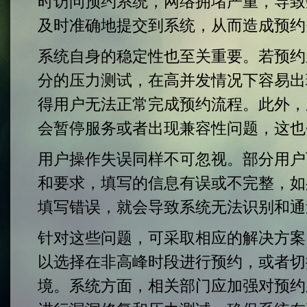
时访问预约系统，网络拥堵严重，导致
及时准确地提交到系统，从而造成预约
系统自身的稳定性也至关重要。若预约
分的压力测试，在高并发情况下容易出
得用户无法正常完成预约流程。此外，
会暂停服务或者出现兼容性问题，这也
用户操作失误同样不可忽视。部分用户
和要求，填写的信息有误或不完整，如
填写错误，就会导致系统无法识别和通
针对这些问题，可采取相应的解决方案
以选择在非高峰时段进行预约，或者切
境。系统方面，相关部门应加强对预约