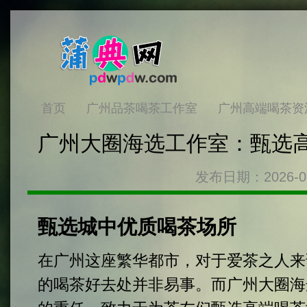
首页
广州品茶喝茶工作室
广州高端喝茶资
广州大圈海选工作室：甄选
发布日期：2026-0
甄选城中优质喝茶场所
在广州这座繁华都市，对于爱茶之人来
的喝茶好去处并非易事。而广州大圈海