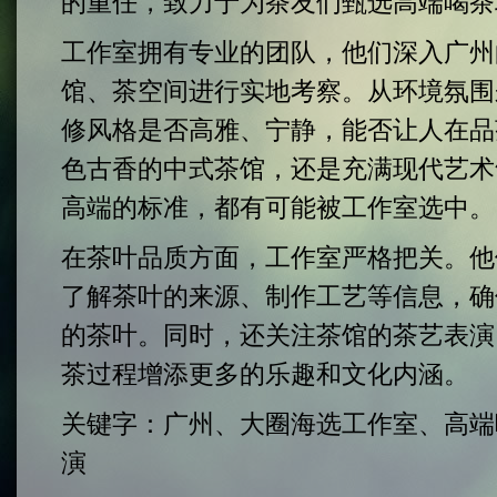
的重任，致力于为茶友们甄选高端喝茶
工作室拥有专业的团队，他们深入广州
馆、茶空间进行实地考察。从环境氛围
修风格是否高雅、宁静，能否让人在品
色古香的中式茶馆，还是充满现代艺术
高端的标准，都有可能被工作室选中。
在茶叶品质方面，工作室严格把关。他
了解茶叶的来源、制作工艺等信息，确
的茶叶。同时，还关注茶馆的茶艺表演
茶过程增添更多的乐趣和文化内涵。
关键字：广州、大圈海选工作室、高端
演