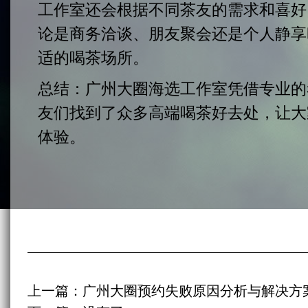
工作室还会根据不同茶友的需求和喜好
论是商务洽谈、朋友聚会还是个人静享
适的喝茶场所。
总结：广州大圈海选工作室凭借专业的
友们找到了众多高端喝茶好去处，让大
体验。
上一篇：
广州大圈预约失败原因分析与解决方