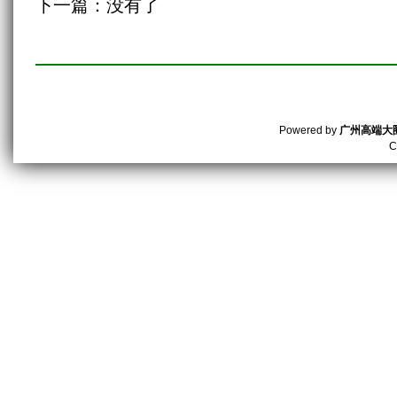
下一篇：没有了
Powered by
广州高端大
C