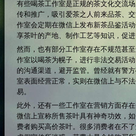
有些喝茶工作室是正规的茶文化交流场
传和推广，吸引爱茶之人前来品茶、交
作室会定期在微信上发布新茶品鉴活动
享茶叶的产地、制作工艺等知识，促进
然而，也有部分工作室存在不规范甚至
作室以喝茶为幌子，进行非法交易活动
的沟通渠道，避开监管。曾经就有警方
室表面经营正常，实则在微信上与不法
易。
此外，还有一些工作室在营销方面存在
微信上宣称所售茶叶具有神奇功效，如
费者购买高价茶叶。很多消费者在不了