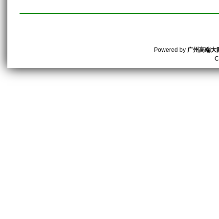
Powered by
广州高端大
C