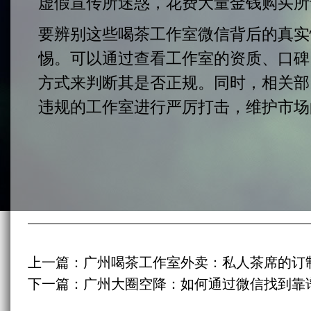
虚假宣传所迷惑，花费大量金钱购买所谓
要辨别这些喝茶工作室微信背后的真实
惕。可以通过查看工作室的资质、口碑
方式来判断其是否正规。同时，相关部
违规的工作室进行严厉打击，维护市场
上一篇：
广州喝茶工作室外卖：私人茶席的订
下一篇：
广州大圈空降：如何通过微信找到靠