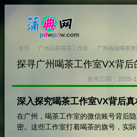
首页
广州品茶喝茶工作室
广州高端喝茶资
探寻广州喝茶工作室VX背后
发布日期：2025-1
深入探究喝茶工作室VX背后真
在广州，喝茶工作室的微信账号背后隐
密。这些工作室打着喝茶的旗号，实际