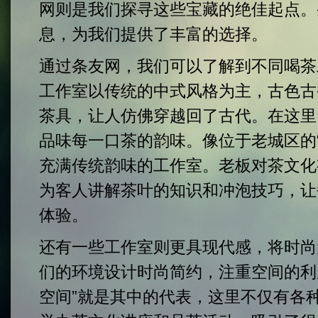
网则是我们探寻这些宝藏的绝佳起点。
息，为我们提供了丰富的选择。
通过条友网，我们可以了解到不同喝茶
工作室以传统的中式风格为主，古色古
茶具，让人仿佛穿越回了古代。在这里
品味每一口茶的韵味。像位于老城区的
充满传统韵味的工作室。老板对茶文化
为客人讲解茶叶的知识和冲泡技巧，让
体验。
还有一些工作室则更具现代感，将时尚
们的环境设计时尚简约，注重空间的利
空间”就是其中的代表，这里不仅有各