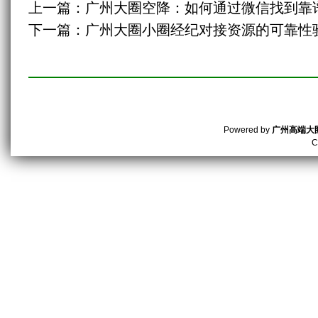
上一篇：
广州大圈空降：如何通过微信找到靠
下一篇：
广州大圈小圈经纪对接资源的可靠性
Powered by
广州高端大
C